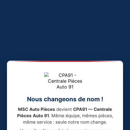
Nous changeons de nom !
MSC Auto Pièces
devient
CPA91 — Centrale
Pièces Auto 91
. Même équipe, mêmes pièces,
même service : seule notre nom change.