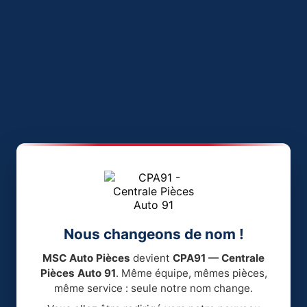
Nous changeons de nom !
MSC Auto Pièces
devient
CPA91 — Centrale
Pièces Auto 91
. Même équipe, mêmes pièces,
même service : seule notre nom change.