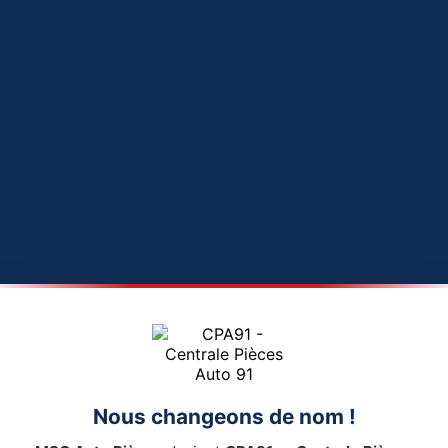
Nous changeons de nom !