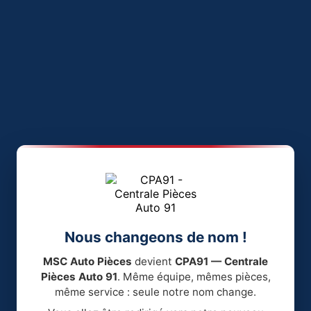
Nous changeons de nom !
MSC Auto Pièces
devient
CPA91 — Centrale
Pièces Auto 91
. Même équipe, mêmes pièces,
même service : seule notre nom change.