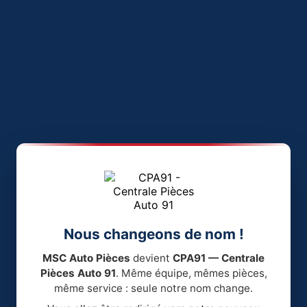
Nous changeons de nom !
MSC Auto Pièces
devient
CPA91 — Centrale
Pièces Auto 91
. Même équipe, mêmes pièces,
même service : seule notre nom change.