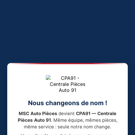
Nous changeons de nom !
MSC Auto Pièces
devient
CPA91 — Centrale
Pièces Auto 91
. Même équipe, mêmes pièces,
même service : seule notre nom change.