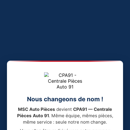
Nous changeons de nom !
MSC Auto Pièces
devient
CPA91 — Centrale
Pièces Auto 91
. Même équipe, mêmes pièces,
même service : seule notre nom change.