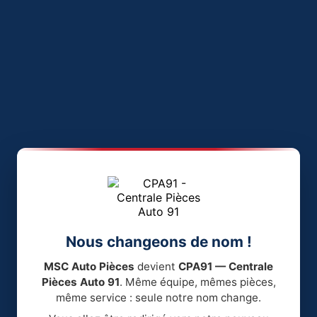
Nous changeons de nom !
MSC Auto Pièces
devient
CPA91 — Centrale
Pièces Auto 91
. Même équipe, mêmes pièces,
même service : seule notre nom change.