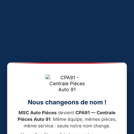
Nous changeons de nom !
MSC Auto Pièces
devient
CPA91 — Centrale
Pièces Auto 91
. Même équipe, mêmes pièces,
même service : seule notre nom change.