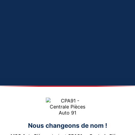
Nous changeons de nom !