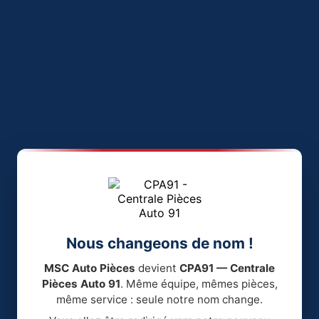
Nous changeons de nom !
MSC Auto Pièces
devient
CPA91 — Centrale
Pièces Auto 91
. Même équipe, mêmes pièces,
même service : seule notre nom change.