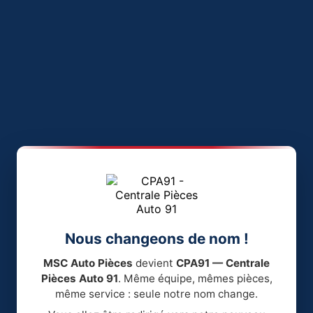
Nous changeons de nom !
MSC Auto Pièces
devient
CPA91 — Centrale
Pièces Auto 91
. Même équipe, mêmes pièces,
même service : seule notre nom change.