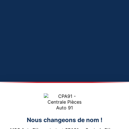
Nous changeons de nom !