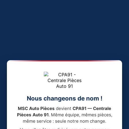
Nous changeons de nom !
MSC Auto Pièces
devient
CPA91 — Centrale
Pièces Auto 91
. Même équipe, mêmes pièces,
même service : seule notre nom change.