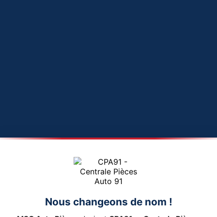
Nous changeons de nom !