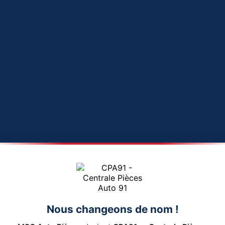
Nous changeons de nom !