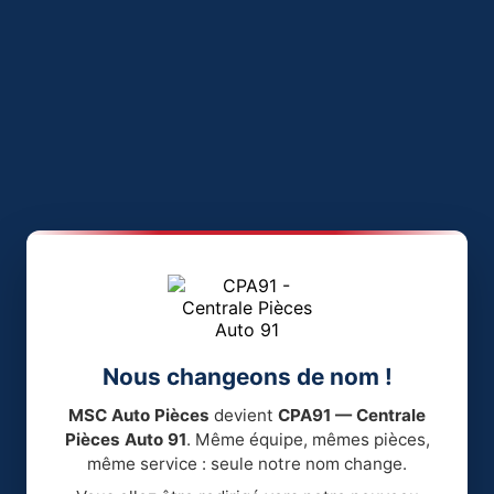
Nous changeons de nom !
MSC Auto Pièces
devient
CPA91 — Centrale
Pièces Auto 91
. Même équipe, mêmes pièces,
même service : seule notre nom change.