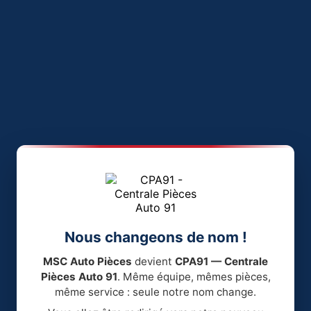
Nous changeons de nom !
MSC Auto Pièces
devient
CPA91 — Centrale
Pièces Auto 91
. Même équipe, mêmes pièces,
même service : seule notre nom change.