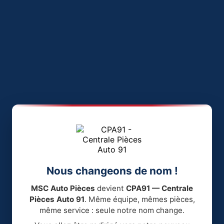
Nous changeons de nom !
MSC Auto Pièces
devient
CPA91 — Centrale
Pièces Auto 91
. Même équipe, mêmes pièces,
même service : seule notre nom change.