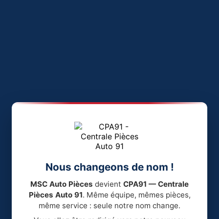
Nous changeons de nom !
MSC Auto Pièces
devient
CPA91 — Centrale
Pièces Auto 91
. Même équipe, mêmes pièces,
même service : seule notre nom change.