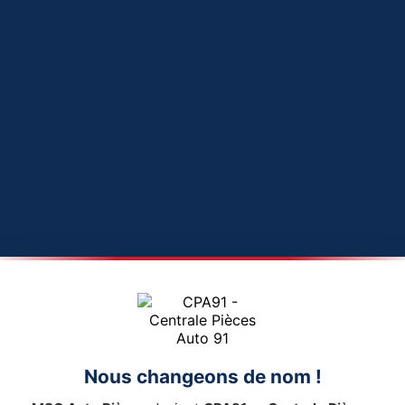
Nous changeons de nom !