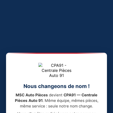
Nous changeons de nom !
MSC Auto Pièces
devient
CPA91 — Centrale
Pièces Auto 91
. Même équipe, mêmes pièces,
même service : seule notre nom change.