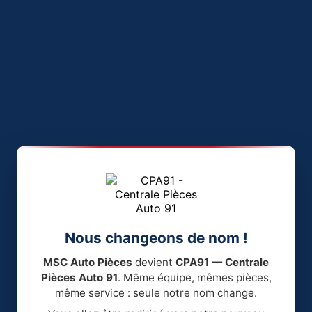
Nous changeons de nom !
MSC Auto Pièces
devient
CPA91 — Centrale
Pièces Auto 91
. Même équipe, mêmes pièces,
même service : seule notre nom change.