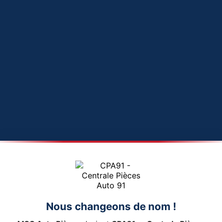
Nous changeons de nom !