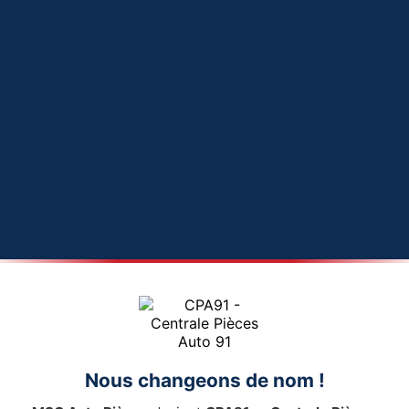
Nous changeons de nom !