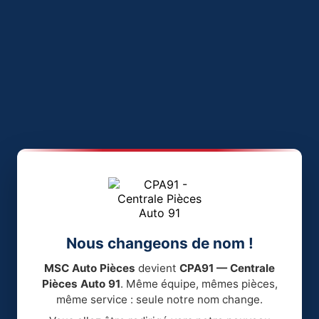
Nous changeons de nom !
MSC Auto Pièces
devient
CPA91 — Centrale
Pièces Auto 91
. Même équipe, mêmes pièces,
même service : seule notre nom change.