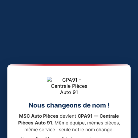
Nous changeons de nom !
MSC Auto Pièces
devient
CPA91 — Centrale
Pièces Auto 91
. Même équipe, mêmes pièces,
même service : seule notre nom change.