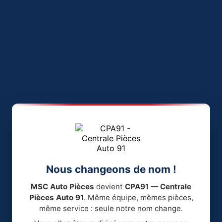
Nous changeons de nom !
MSC Auto Pièces
devient
CPA91 — Centrale
Pièces Auto 91
. Même équipe, mêmes pièces,
même service : seule notre nom change.