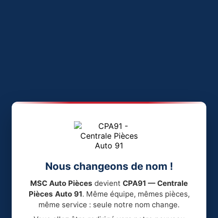
Nous changeons de nom !
MSC Auto Pièces
devient
CPA91 — Centrale
Pièces Auto 91
. Même équipe, mêmes pièces,
même service : seule notre nom change.