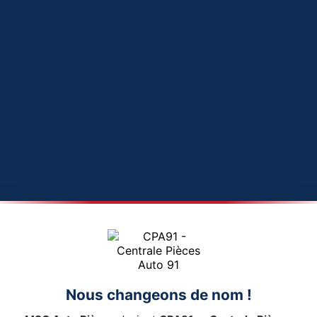
Nous changeons de nom !