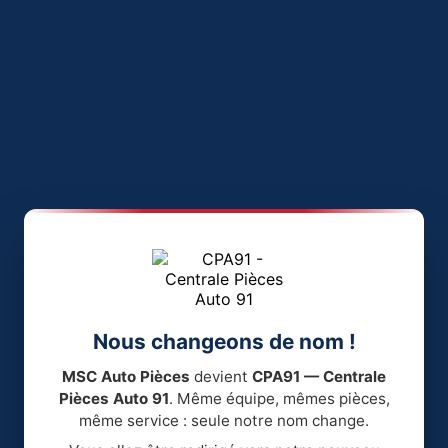
Nous changeons de nom !
MSC Auto Pièces
devient
CPA91 — Centrale
Pièces Auto 91
. Même équipe, mêmes pièces,
même service : seule notre nom change.