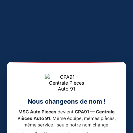
Nous changeons de nom !
MSC Auto Pièces
devient
CPA91 — Centrale
Pièces Auto 91
. Même équipe, mêmes pièces,
même service : seule notre nom change.