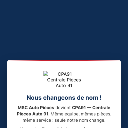
Nous changeons de nom !
MSC Auto Pièces
devient
CPA91 — Centrale
Pièces Auto 91
. Même équipe, mêmes pièces,
même service : seule notre nom change.