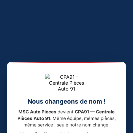
Nous changeons de nom !
MSC Auto Pièces
devient
CPA91 — Centrale
Pièces Auto 91
. Même équipe, mêmes pièces,
même service : seule notre nom change.