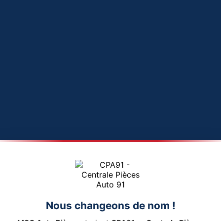
Nous changeons de nom !