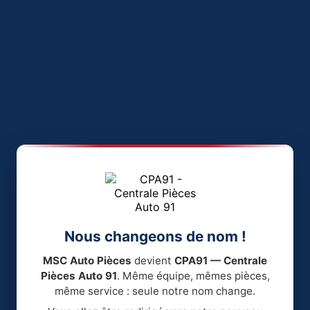
Nous changeons de nom !
MSC Auto Pièces
devient
CPA91 — Centrale
Pièces Auto 91
. Même équipe, mêmes pièces,
même service : seule notre nom change.