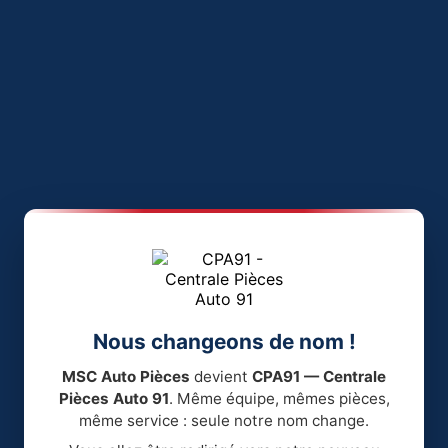
Nous changeons de nom !
MSC Auto Pièces
devient
CPA91 — Centrale
Pièces Auto 91
. Même équipe, mêmes pièces,
même service : seule notre nom change.