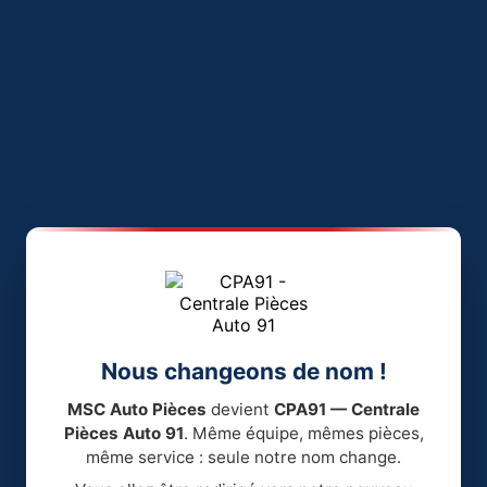
Nous changeons de nom !
MSC Auto Pièces
devient
CPA91 — Centrale
Pièces Auto 91
. Même équipe, mêmes pièces,
même service : seule notre nom change.