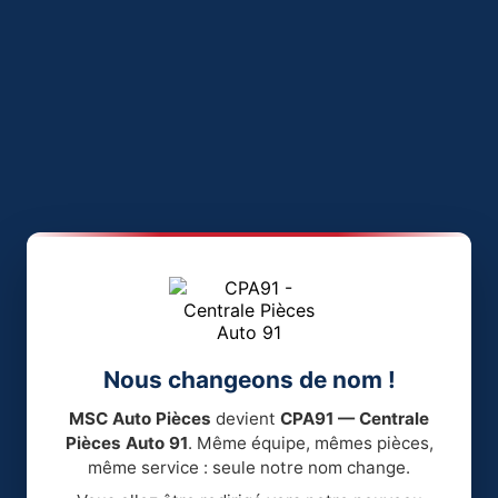
Nous changeons de nom !
MSC Auto Pièces
devient
CPA91 — Centrale
Pièces Auto 91
. Même équipe, mêmes pièces,
même service : seule notre nom change.