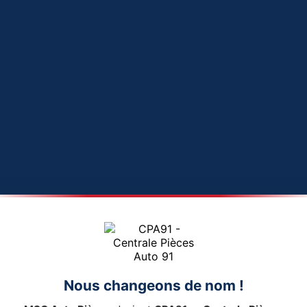
Nous changeons de nom !