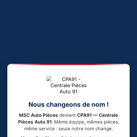
Nous changeons de nom !
MSC Auto Pièces
devient
CPA91 — Centrale
Pièces Auto 91
. Même équipe, mêmes pièces,
même service : seule notre nom change.