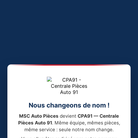
Nous changeons de nom !
MSC Auto Pièces
devient
CPA91 — Centrale
Pièces Auto 91
. Même équipe, mêmes pièces,
même service : seule notre nom change.