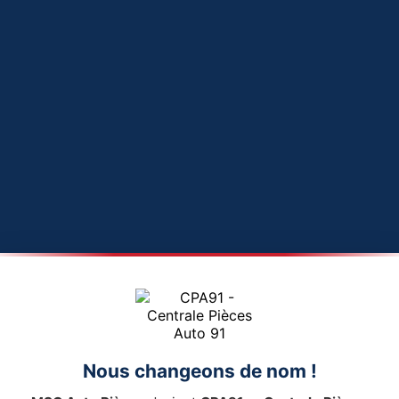
Nous changeons de nom !