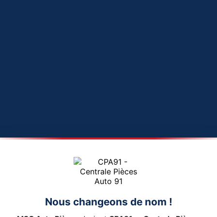
Nous changeons de nom !