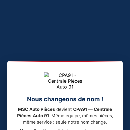
Nous changeons de nom !
MSC Auto Pièces
devient
CPA91 — Centrale
Pièces Auto 91
. Même équipe, mêmes pièces,
même service : seule notre nom change.