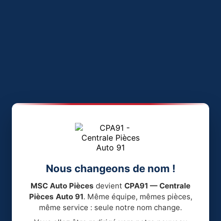
Nous changeons de nom !
MSC Auto Pièces
devient
CPA91 — Centrale
Pièces Auto 91
. Même équipe, mêmes pièces,
même service : seule notre nom change.