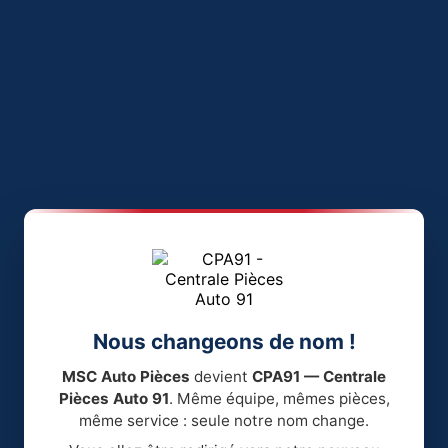
Nous changeons de nom !
MSC Auto Pièces
devient
CPA91 — Centrale
Pièces Auto 91
. Même équipe, mêmes pièces,
même service : seule notre nom change.