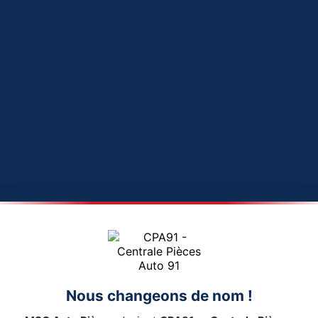
Nous changeons de nom !