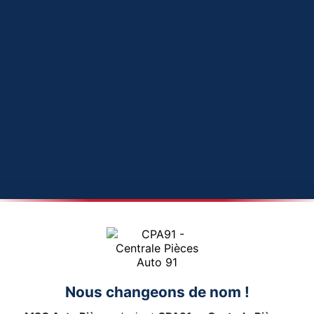
Nous changeons de nom !