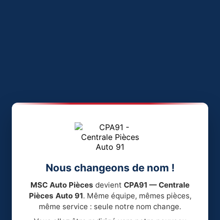
Nous changeons de nom !
MSC Auto Pièces
devient
CPA91 — Centrale
Pièces Auto 91
. Même équipe, mêmes pièces,
même service : seule notre nom change.